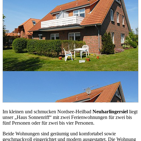
Im kleinen und schmucken Nordsee-Heilbad
Neuharlingersiel
liegt
unser „Haus Sonnenriff“ mit zwei Ferienwohnungen für zwei bis
fünf Personen oder für zwei bis vier Personen.
Beide Wohnungen sind geräumig und komfortabel sowie
geschmackvoll eingerichtet und modern ausgestattet. Die Wohnung