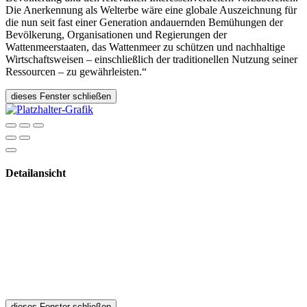
Die Anerkennung als Welterbe wäre eine globale Auszeichnung für
die nun seit fast einer Generation andauernden Bemühungen der
Bevölkerung, Organisationen und Regierungen der
Wattenmeerstaaten, das Wattenmeer zu schützen und nachhaltige
Wirtschaftsweisen – einschließlich der traditionellen Nutzung seiner
Ressourcen – zu gewährleisten.“
dieses Fenster schließen
Detailansicht
dieses Fenster schließen